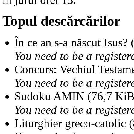
Topul descărcărilor
În ce an s-a născut Isus?
You need to be a register
Concurs: Vechiul Testame
You need to be a register
Sudoku AMIN (76,7 KiB,
You need to be a register
Liturghier greco-catolic 