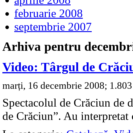
februarie 2008
septembrie 2007
Arhiva pentru decembr
Video: Târgul de Crăci
marți, 16 decembrie 2008; 1.803 
Spectacolul de Crăciun de du
de Crăciun”. Au interpretat 