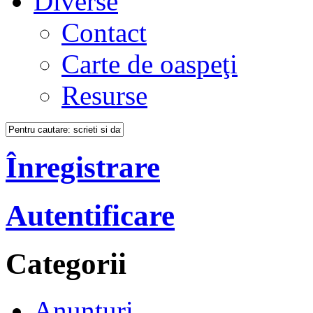
Diverse
Contact
Carte de oaspeţi
Resurse
Înregistrare
Autentificare
Categorii
Anunţuri