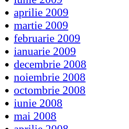
aprilie 2009
martie 2009
februarie 2009
ianuarie 2009
decembrie 2008
noiembrie 2008
octombrie 2008
iunie 2008
mai 2008
aprilie 2008