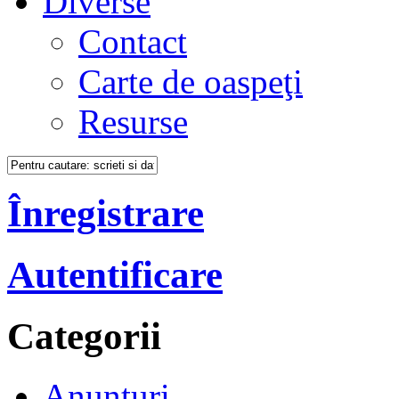
Diverse
Contact
Carte de oaspeţi
Resurse
Înregistrare
Autentificare
Categorii
Anunţuri