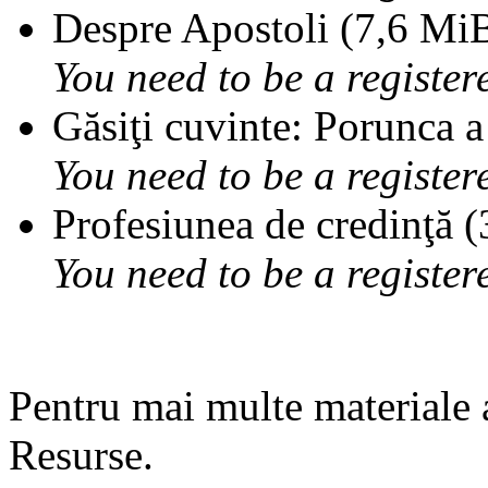
Despre Apostoli (7,6 MiB
You need to be a register
Găsiţi cuvinte: Porunca a
You need to be a register
Profesiunea de credinţă (
You need to be a register
Pentru mai multe materiale 
Resurse.