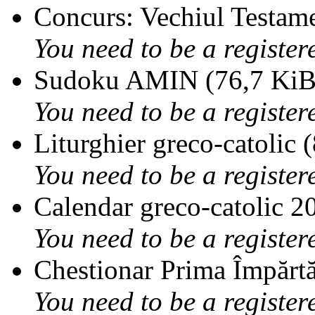
Concurs: Vechiul Testame
You need to be a register
Sudoku AMIN (76,7 KiB,
You need to be a register
Liturghier greco-catolic 
You need to be a register
Calendar greco-catolic 2
You need to be a register
Chestionar Prima Împărtă
You need to be a register