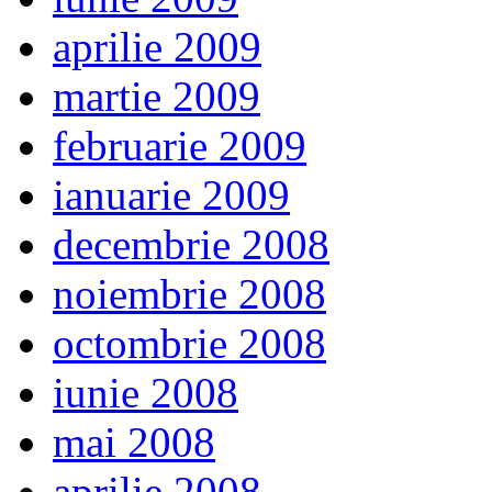
aprilie 2009
martie 2009
februarie 2009
ianuarie 2009
decembrie 2008
noiembrie 2008
octombrie 2008
iunie 2008
mai 2008
aprilie 2008